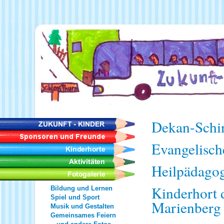
Dekan-Schi
Evangelisch
Heilpädagog
Kinderhort 
Bildung und Lernen
Spiel und Sport
Marienberg
Musik und Gestalten
Gemeinsames Feiern